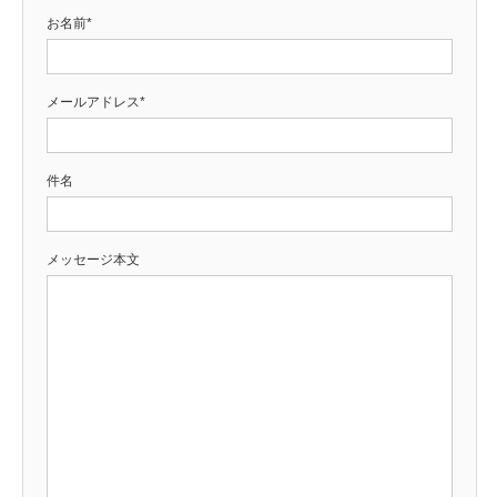
お名前
*
メールアドレス
*
件名
メッセージ本文