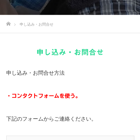
ホーム
申し込み・お問合せ
申し込み・お問合せ
申し込み・お問合せ方法
・コンタクトフォームを使う。
下記のフォームからご連絡ください。