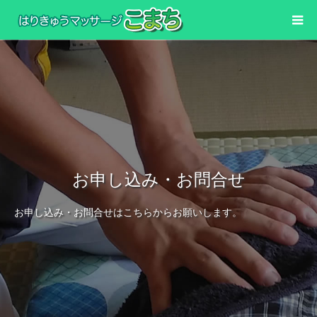
お申し込み・お問合せ
お申し込み・お問合せはこちらからお願いします。